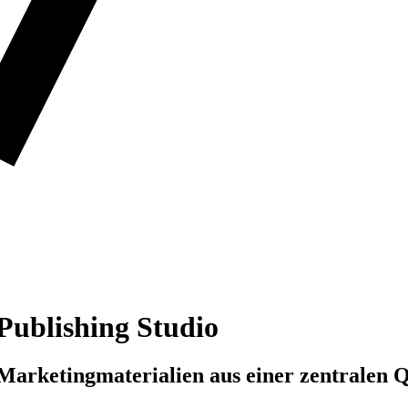
Publishing Studio
Marketingmaterialien aus einer zentralen Q