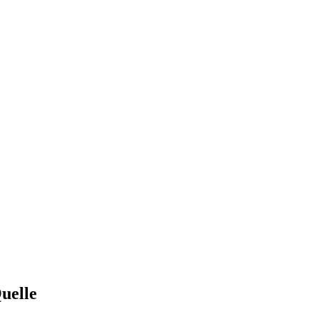
uelle