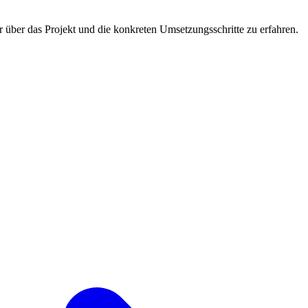
 über das Projekt und die konkreten Umsetzungsschritte zu erfahren.