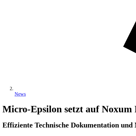
News
Micro-Epsilon setzt auf Noxum 
Effiziente Technische Dokumentation und 