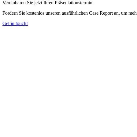
Vereinbaren Sie jetzt Ihren Präsentationstermin.
Fordern Sie kostenlos unseren ausführlichen Case Report an, um mehr
Get in touch!