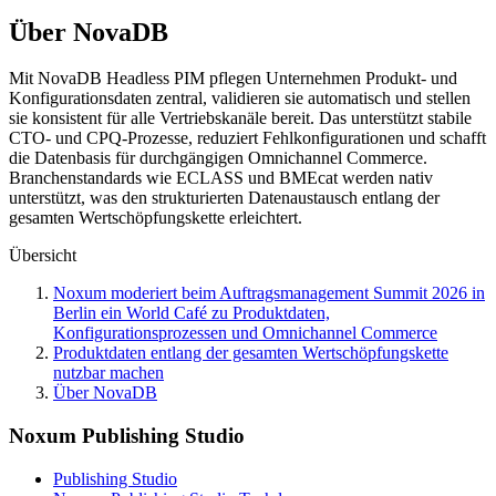
Über NovaDB
Mit NovaDB Headless PIM pflegen Unternehmen Produkt- und
Konfigurationsdaten zentral, validieren sie automatisch und stellen
sie konsistent für alle Vertriebskanäle bereit. Das unterstützt stabile
CTO- und CPQ-Prozesse, reduziert Fehlkonfigurationen und schafft
die Datenbasis für durchgängigen Omnichannel Commerce.
Branchenstandards wie ECLASS und BMEcat werden nativ
unterstützt, was den strukturierten Datenaustausch entlang der
gesamten Wertschöpfungskette erleichtert.
Übersicht
Noxum moderiert beim Auftragsmanagement Summit 2026 in
Berlin ein World Café zu Produktdaten,
Konfigurationsprozessen und Omnichannel Commerce
Produktdaten entlang der gesamten Wertschöpfungskette
nutzbar machen
Über NovaDB
Noxum Publishing Studio
Publishing Studio