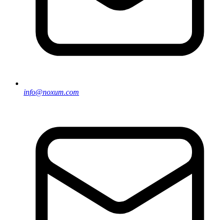
info@noxum.com