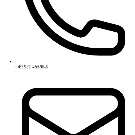
+49 931 46588-0