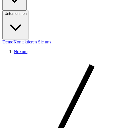
Unternehmen
Demo
Kontaktieren Sie uns
Noxum