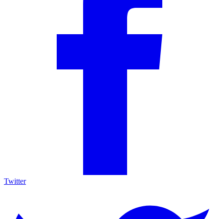
Twitter