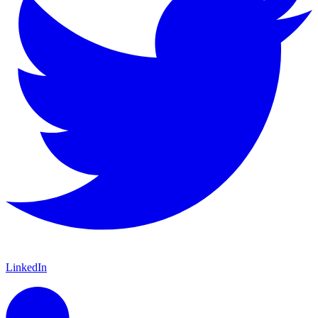
LinkedIn