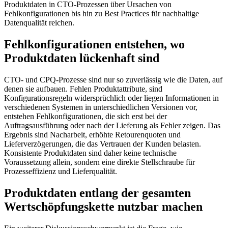
Produktdaten in CTO-Prozessen über Ursachen von
Fehlkonfigurationen bis hin zu Best Practices für nachhaltige
Datenqualität reichen.
Fehlkonfigurationen entstehen, wo
Produktdaten lückenhaft sind
CTO- und CPQ-Prozesse sind nur so zuverlässig wie die Daten, auf
denen sie aufbauen. Fehlen Produktattribute, sind
Konfigurationsregeln widersprüchlich oder liegen Informationen in
verschiedenen Systemen in unterschiedlichen Versionen vor,
entstehen Fehlkonfigurationen, die sich erst bei der
Auftragsausführung oder nach der Lieferung als Fehler zeigen. Das
Ergebnis sind Nacharbeit, erhöhte Retourenquoten und
Lieferverzögerungen, die das Vertrauen der Kunden belasten.
Konsistente Produktdaten sind daher keine technische
Voraussetzung allein, sondern eine direkte Stellschraube für
Prozesseffizienz und Lieferqualität.
Produktdaten entlang der gesamten
Wertschöpfungskette nutzbar machen