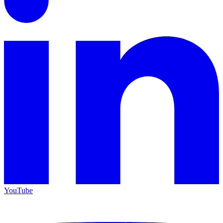
YouTube