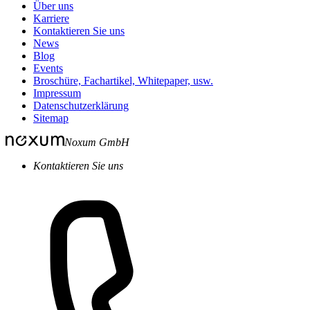
Über uns
Karriere
Kontaktieren Sie uns
News
Blog
Events
Broschüre, Fachartikel, Whitepaper, usw.
Impressum
Datenschutzerklärung
Sitemap
Noxum GmbH
Kontaktieren Sie uns