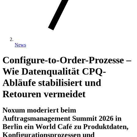
News
Configure-to-Order-Prozesse –
Wie Datenqualität CPQ-
Abläufe stabilisiert und
Retouren vermeidet
Noxum moderiert beim
Auftragsmanagement Summit 2026 in
Berlin ein World Café zu Produktdaten,
Konfigurationsprozessen und