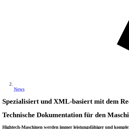
News
Spezialisiert und XML-basiert mit dem R
Technische Dokumentation für den Masch
Hightech-Maschinen werden immer leistungsfähiger und komplexe