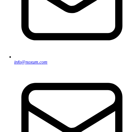
info@noxum.com