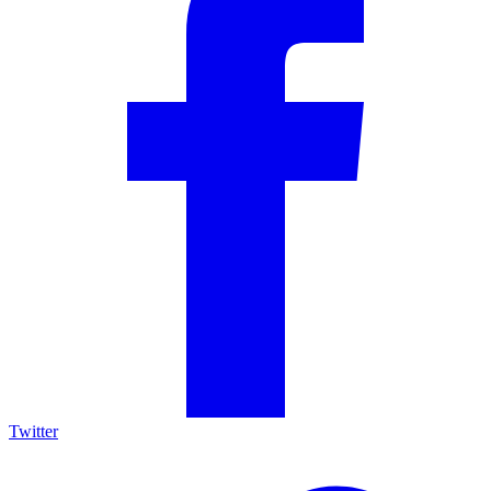
Twitter