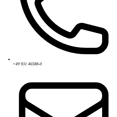
+49 931 46588-0