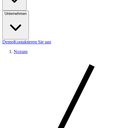
Unternehmen
Demo
Kontaktieren Sie uns
Noxum