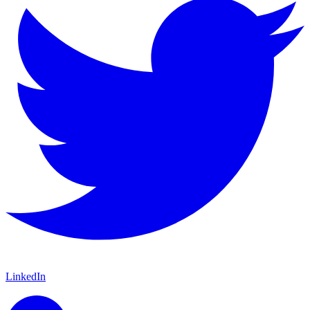
LinkedIn