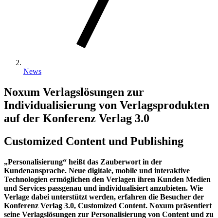
News
Noxum Verlagslösungen zur
Individualisierung von Verlagsprodukten
auf der Konferenz Verlag 3.0
Customized Content und Publishing
„Personalisierung“ heißt das Zauberwort in der
Kundenansprache. Neue digitale, mobile und interaktive
Technologien ermöglichen den Verlagen ihren Kunden Medien
und Services passgenau und individualisiert anzubieten. Wie
Verlage dabei unterstützt werden, erfahren die Besucher der
Konferenz Verlag 3.0, Customized Content. Noxum präsentiert
seine Verlagslösungen zur Personalisierung von Content und zu