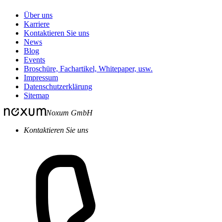
Über uns
Karriere
Kontaktieren Sie uns
News
Blog
Events
Broschüre, Fachartikel, Whitepaper, usw.
Impressum
Datenschutzerklärung
Sitemap
Noxum GmbH
Kontaktieren Sie uns