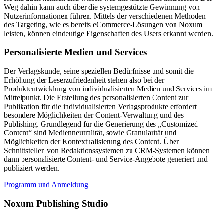
Weg dahin kann auch über die systemgestützte Gewinnung von
Nutzerinformationen führen. Mittels der verschiedenen Methoden
des Targeting, wie es bereits eCommerce-Lösungen von Noxum
leisten, können eindeutige Eigenschaften des Users erkannt werden.
Personalisierte Medien und Services
Der Verlagskunde, seine speziellen Bedürfnisse und somit die
Erhöhung der Leserzufriedenheit stehen also bei der
Produktentwicklung von individualisierten Medien und Services im
Mittelpunkt. Die Erstellung des personalisierten Content zur
Publikation für die individualisierten Verlagsprodukte erfordert
besondere Möglichkeiten der Content-Verwaltung und des
Publishing. Grundlegend für die Generierung des „Customized
Content“ sind Medienneutralität, sowie Granularität und
Möglichkeiten der Kontextualisierung des Content. Über
Schnittstellen von Redaktionssystemen zu CRM-Systemen können
dann personalisierte Content- und Service-Angebote generiert und
publiziert werden.
Programm und Anmeldung
Noxum Publishing Studio