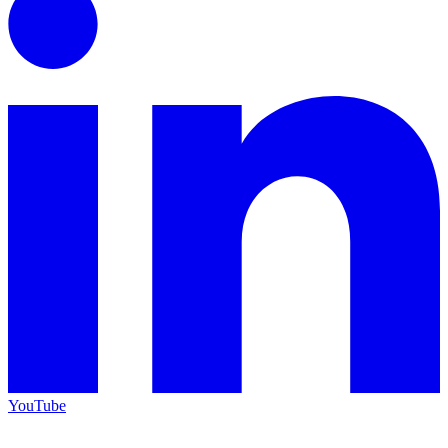
YouTube