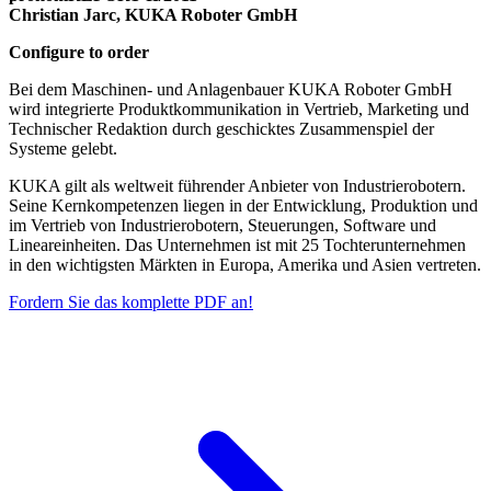
Christian Jarc, KUKA Roboter GmbH
Configure to order
Bei dem Maschinen- und Anlagenbauer KUKA Roboter GmbH
wird integrierte Produktkommunikation in Vertrieb, Marketing und
Technischer Redaktion durch geschicktes Zusammenspiel der
Systeme gelebt.
KUKA gilt als weltweit führender Anbieter von Industrierobotern.
Seine Kernkompetenzen liegen in der Entwicklung, Produktion und
im Vertrieb von Industrierobotern, Steuerungen, Software und
Lineareinheiten. Das Unternehmen ist mit 25 Tochterunternehmen
in den wichtigsten Märkten in Europa, Amerika und Asien vertreten.
Fordern Sie das komplette PDF an!