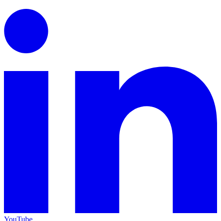
YouTube