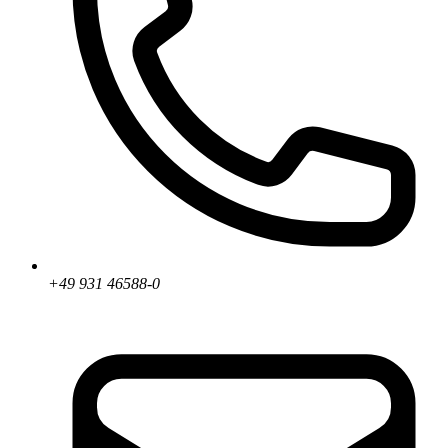
+49 931 46588-0