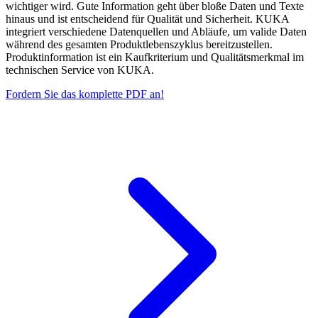
wichtiger wird. Gute Information geht über bloße Daten und Texte
hinaus und ist entscheidend für Qualität und Sicherheit. KUKA
integriert verschiedene Datenquellen und Abläufe, um valide Daten
während des gesamten Produktlebenszyklus bereitzustellen.
Produktinformation ist ein Kaufkriterium und Qualitätsmerkmal im
technischen Service von KUKA.
Fordern Sie das komplette PDF an!