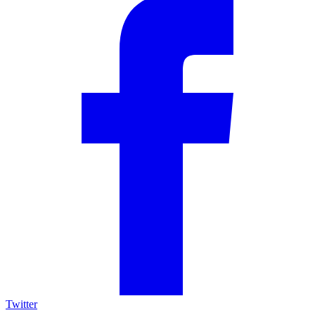
Twitter