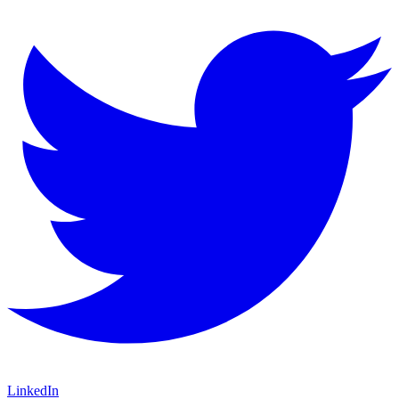
LinkedIn