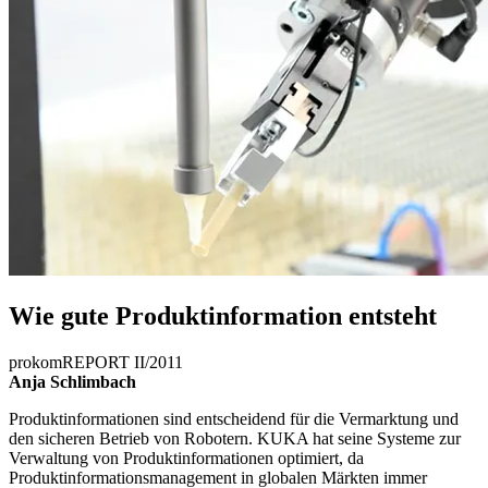
Wie gute Produkt­information entsteht
prokomREPORT II/2011
Anja Schlimbach
Produktinformationen sind entscheidend für die Vermarktung und
den sicheren Betrieb von Robotern. KUKA hat seine Systeme zur
Verwaltung von Produktinformationen optimiert, da
Produktinformationsmanagement in globalen Märkten immer