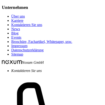
Unternehmen
Über uns
Karriere
Kontaktieren Sie uns
News
Blog
Events
Broschüre, Fachartikel, Whitepaper, usw.
Impressum
Datenschutzerklärung
Sitemap
Noxum GmbH
Kontaktieren Sie uns