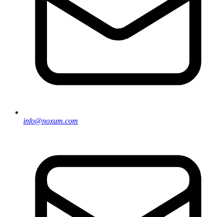
info@noxum.com