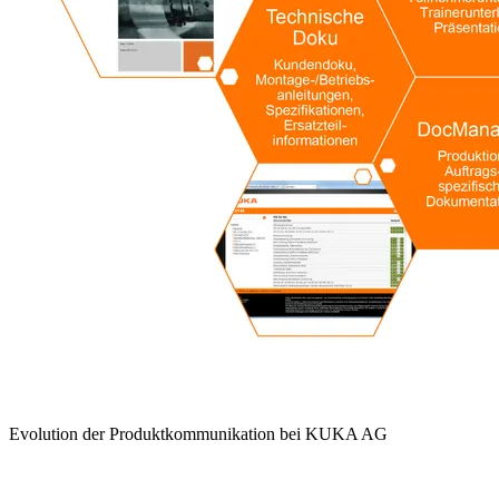
Evolution der Produktkommunikation bei KUKA AG