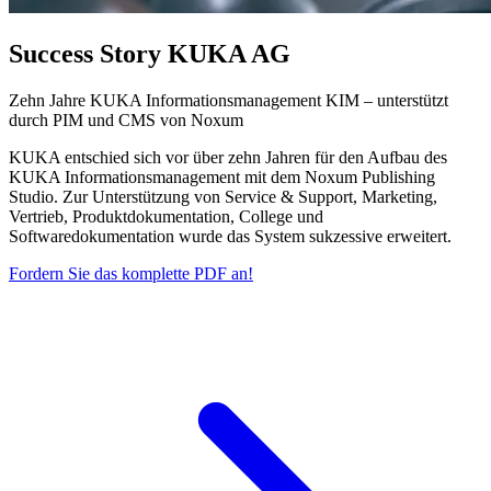
Success Story KUKA AG
Zehn Jahre KUKA Informationsmanagement KIM – unterstützt
durch PIM und CMS von Noxum
KUKA entschied sich vor über zehn Jahren für den Aufbau des
KUKA Informationsmanagement mit dem Noxum Publishing
Studio. Zur Unterstützung von Service & Support, Marketing,
Vertrieb, Produktdokumentation, College und
Softwaredokumentation wurde das System sukzessive erweitert.
Fordern Sie das komplette PDF an!