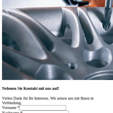
Nehmen Sie Kontakt mit uns auf!
Vielen Dank für Ihr Interesse. Wir setzen uns mit Ihnen in
Verbindung.
Vorname *
Nachname *