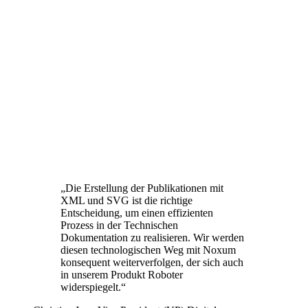
„Die Erstellung der Publikationen mit
XML und SVG ist die richtige
Entscheidung, um einen effizienten
Prozess in der Technischen
Dokumentation zu realisieren. Wir werden
diesen technologischen Weg mit Noxum
konsequent weiterverfolgen, der sich auch
in unserem Produkt Roboter
widerspiegelt.“