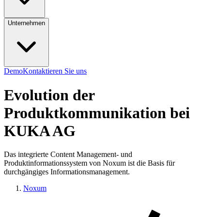
Unternehmen
Demo
Kontaktieren Sie uns
Evolution der
Produktkommunikation bei
KUKA AG
Das integrierte Content Management- und
Produktinformationssystem von Noxum ist die Basis für
durchgängiges Informationsmanagement.
Noxum