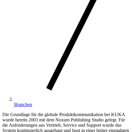
Branchen
Die Grundlage für die globale Produktkommunikation bei KUKA
wurde bereits 2003 mit dem Noxum Publishing Studio gelegt. Für
die Anforderungen aus Vertrieb, Service und Support wurde das
System kontinuierlich ausgebaut und fasst in einer bisher einmaligen