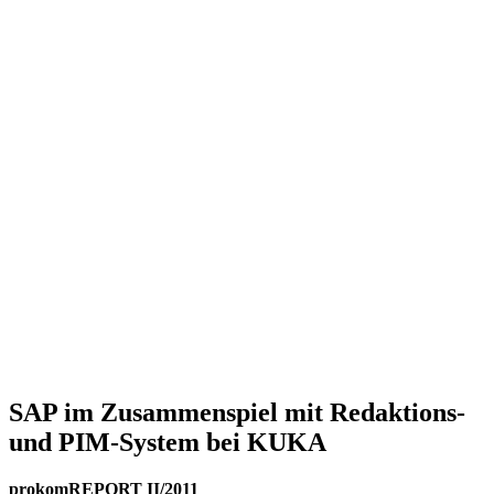
SAP im Zusammenspiel mit Redaktions-
und PIM-System bei KUKA
prokomREPORT II/2011