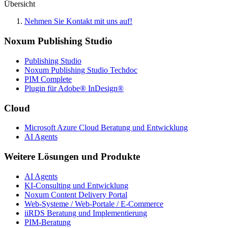
Übersicht
Nehmen Sie Kontakt mit uns auf!
Noxum Publishing Studio
Publishing Studio
Noxum Publishing Studio Techdoc
PIM Complete
Plugin für Adobe® InDesign®
Cloud
Microsoft Azure Cloud Beratung und Entwicklung
AI Agents
Weitere Lösungen und Produkte
AI Agents
KI-Consulting und Entwicklung
Noxum Content Delivery Portal
Web-Systeme / Web-Portale / E-Commerce
iiRDS Beratung und Implementierung
PIM-Beratung