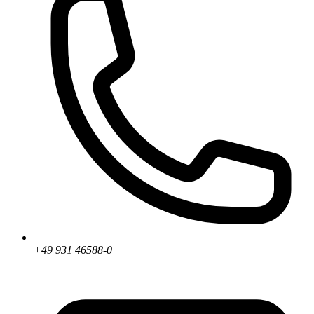
+49 931 46588-0