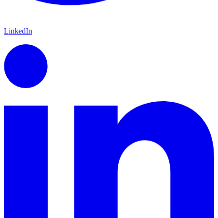
LinkedIn