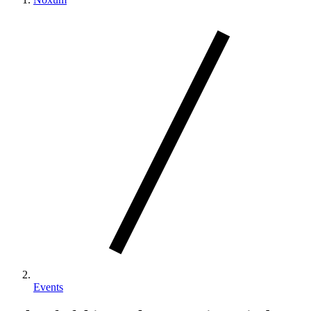
Events