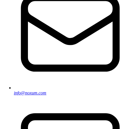
info@noxum.com