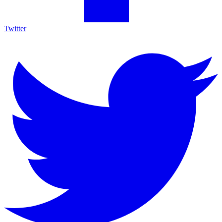
Twitter