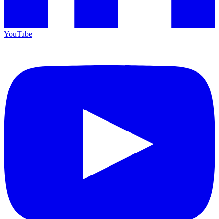
YouTube