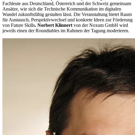
Fachleute aus Deutschland, Österreich und der Schweiz gemeinsam
Ansätze, wie sich die Technische Kommunikation im digitalen
Wandel zukunftsfähig gestalten lässt. Die Veranstaltung bietet Raum
für Austausch, Perspektivwechsel und konkrete Ideen zur Förderung
von Future Skills
. Norbert Klinnert
von der Noxum GmbH wird
jeweils einen der Roundtables im Rahmen der Tagung moderieren.