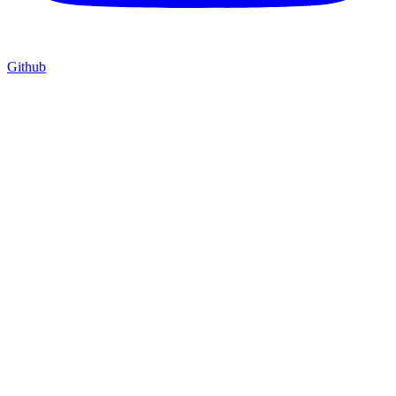
Github