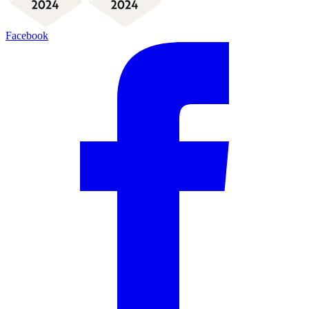
Facebook