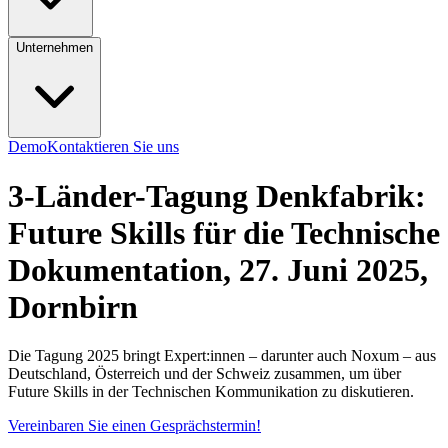
Unternehmen
Demo
Kontaktieren Sie uns
3-Länder-Tagung
Denkfabrik:
Future Skills für die Technische
Dokumentation, 27. Juni 2025,
Dornbirn
Die Tagung 2025 bringt Expert:innen – darunter auch Noxum – aus
Deutschland, Österreich und der Schweiz zusammen, um über
Future Skills in der Technischen Kommunikation zu diskutieren.
Vereinbaren Sie einen Gesprächstermin!