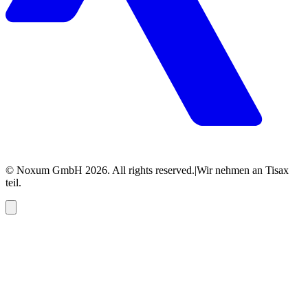
© Noxum GmbH
2026
. All rights reserved.
|
Wir nehmen an Tisax
teil.