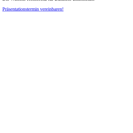
Präsentationstermin vereinbaren!