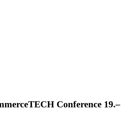
merceTECH Conference 19.–