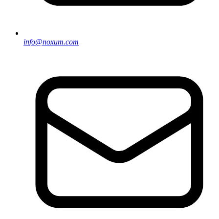
info@noxum.com