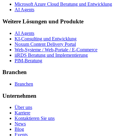
Microsoft Azure Cloud Beratung und Entwicklung
AI Agents
Weitere Lösungen und Produkte
AI Agents
KI-Consulting und Entwicklung
Noxum Content Delivery Portal
Web-Systeme / Web-Portale / E-Commerce
iiRDS Beratung und Implementierung
PIM-Beratung
Branchen
Branchen
Unternehmen
Über uns
Karriere
Kontaktieren Sie uns
News
Blog
Events