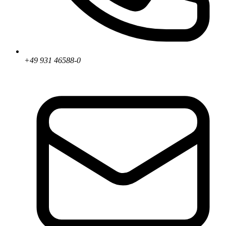
+49 931 46588-0