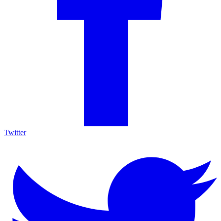
Twitter