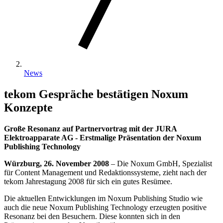
News
tekom Gespräche bestätigen Noxum
Konzepte
Große Resonanz auf Partnervortrag mit der JURA
Elektroapparate AG - Erstmalige Präsentation der Noxum
Publishing Technology
Würzburg, 26. November 2008
– Die Noxum GmbH, Spezialist
für Content Management und Redaktionssysteme, zieht nach der
tekom Jahrestagung 2008 für sich ein gutes Resümee.
Die aktuellen Entwicklungen im Noxum Publishing Studio wie
auch die neue Noxum Publishing Technology erzeugten positive
Resonanz bei den Besuchern. Diese konnten sich in den