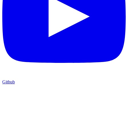
Github