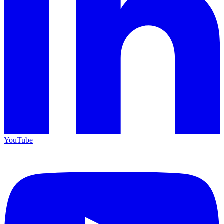
YouTube