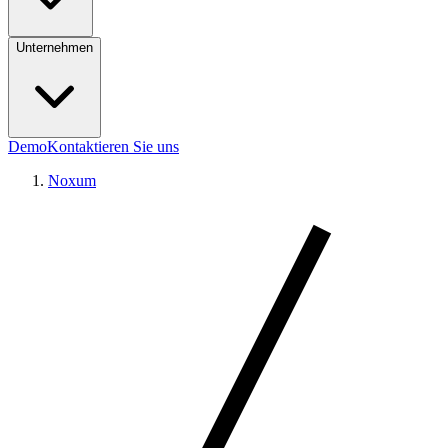
Unternehmen
Demo
Kontaktieren Sie uns
Noxum