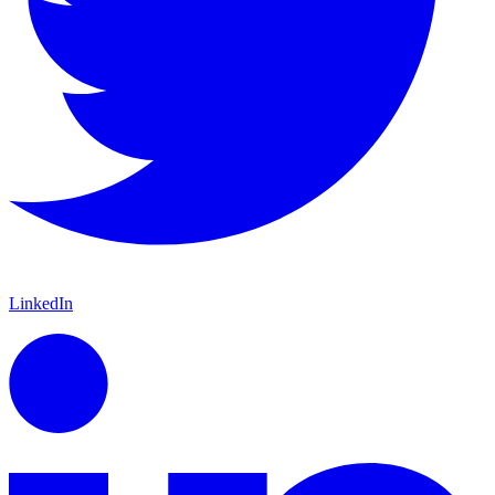
LinkedIn