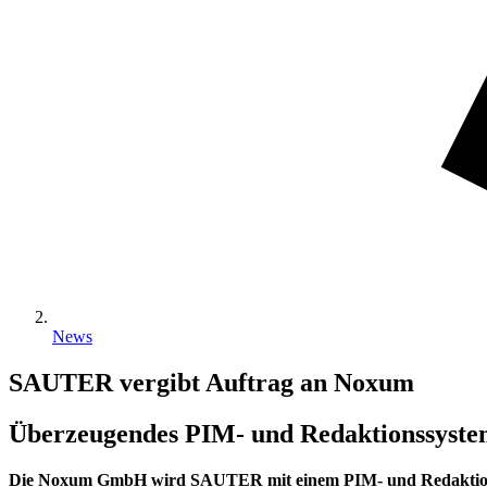
News
SAUTER vergibt Auftrag an Noxum
Überzeugendes PIM- und Redaktionssystem
Die Noxum GmbH wird SAUTER mit einem PIM- und Redaktionssys