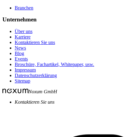
Branchen
Unternehmen
Über uns
Karriere
Kontaktieren Sie uns
News
Blog
Events
Broschüre, Fachartikel, Whitepaper, usw.
Impressum
Datenschutzerklärung
Sitemap
Noxum GmbH
Kontaktieren Sie uns