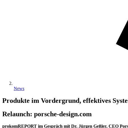
News
Produkte im Vordergrund, effektives Sys
Relaunch: porsche-design.com
prokomREPORT im Gespräch mit Dr. Jürgen Geßler, CEO Porsc