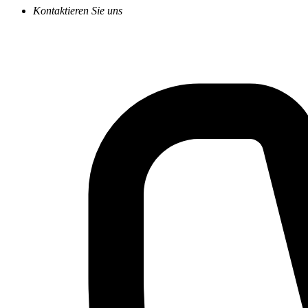
Kontaktieren Sie uns