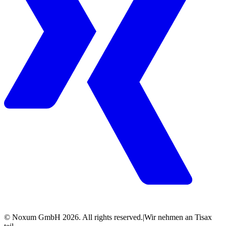
© Noxum GmbH
2026
. All rights reserved.
|
Wir nehmen an Tisax