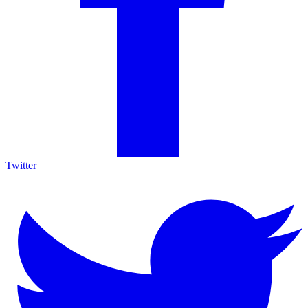
Twitter