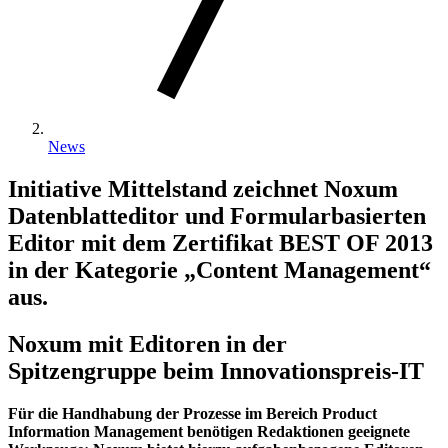
News
Initiative Mittelstand zeichnet Noxum
Datenblatteditor und Formularbasierten
Editor mit dem Zertifikat BEST OF 2013
in der Kategorie „Content Management“
aus.
Noxum mit Editoren in der
Spitzengruppe beim Innovationspreis-IT
Für die Handhabung der Prozesse im Bereich Product
Information Management benötigen Redaktionen geeignete