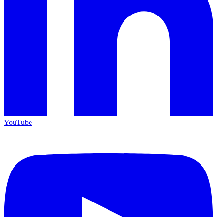
YouTube