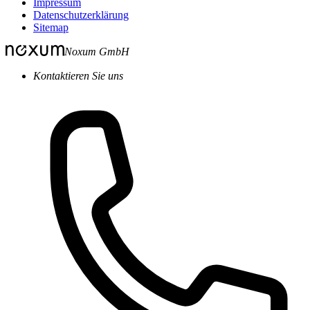
Impressum
Datenschutzerklärung
Sitemap
Noxum GmbH
Kontaktieren Sie uns