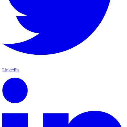
LinkedIn