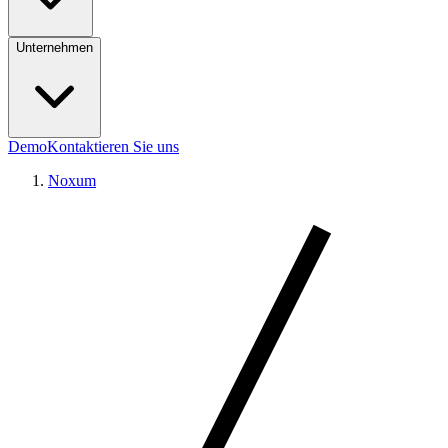
Unternehmen
Demo
Kontaktieren Sie uns
Noxum