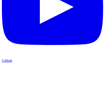
Github