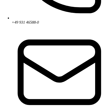
+49 931 46588-0