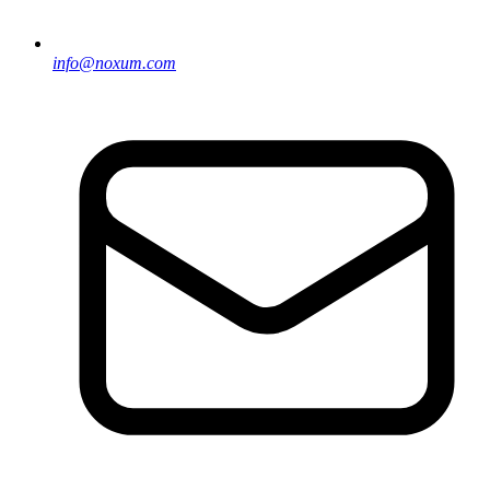
info@noxum.com