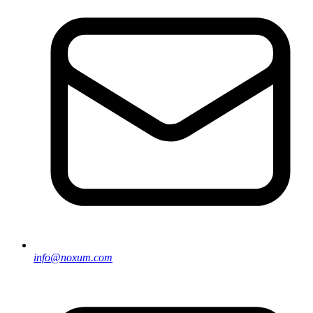
info@noxum.com