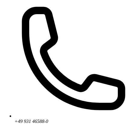
+49 931 46588-0