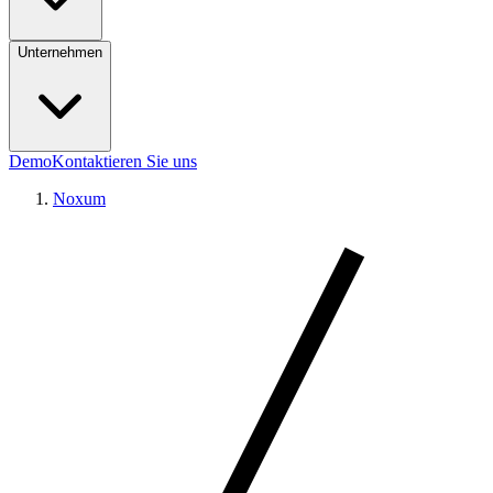
Unternehmen
Demo
Kontaktieren Sie uns
Noxum