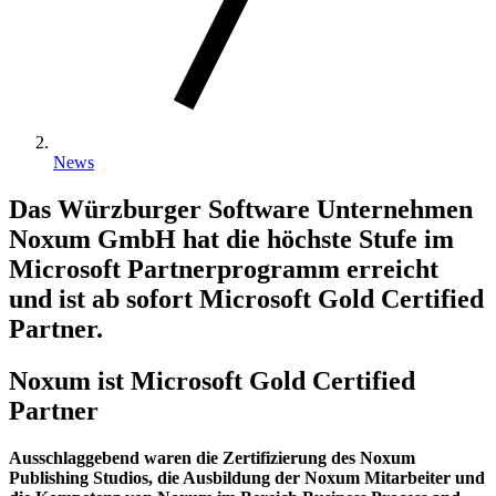
News
Das Würzburger Software Unternehmen
Noxum GmbH hat die höchste Stufe im
Microsoft Partnerprogramm erreicht
und ist ab sofort Microsoft Gold Certified
Partner.
Noxum ist Microsoft Gold Certified
Partner
Ausschlaggebend waren die Zertifizierung des Noxum
Publishing Studios, die Ausbildung der Noxum Mitarbeiter und