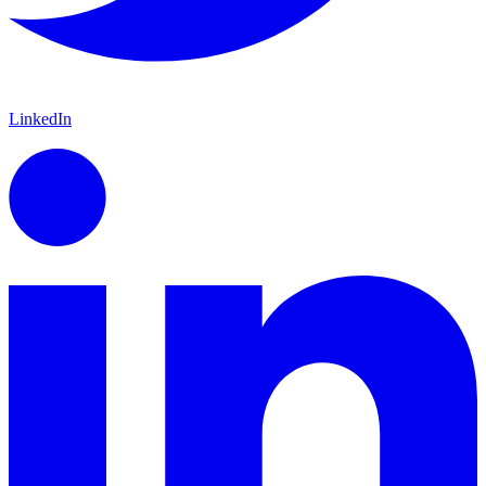
LinkedIn