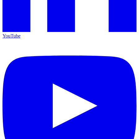
YouTube