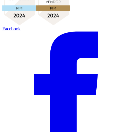
Facebook