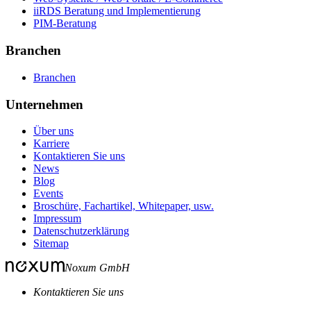
iiRDS Beratung und Implementierung
PIM-Beratung
Branchen
Branchen
Unternehmen
Über uns
Karriere
Kontaktieren Sie uns
News
Blog
Events
Broschüre, Fachartikel, Whitepaper, usw.
Impressum
Datenschutzerklärung
Sitemap
Noxum GmbH
Kontaktieren Sie uns