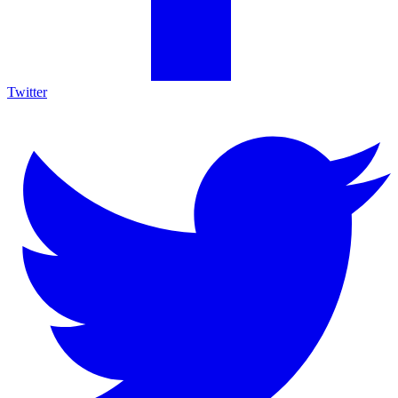
Twitter