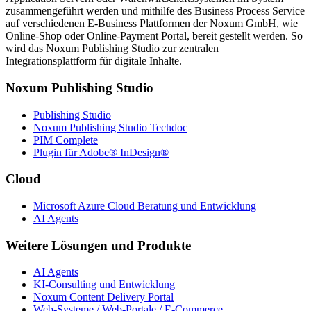
zusammengeführt werden und mithilfe des Business Process Service
auf verschiedenen E-Business Plattformen der Noxum GmbH, wie
Online-Shop oder Online-Payment Portal, bereit gestellt werden. So
wird das Noxum Publishing Studio zur zentralen
Integrationsplattform für digitale Inhalte.
Noxum Publishing Studio
Publishing Studio
Noxum Publishing Studio Techdoc
PIM Complete
Plugin für Adobe® InDesign®
Cloud
Microsoft Azure Cloud Beratung und Entwicklung
AI Agents
Weitere Lösungen und Produkte
AI Agents
KI-Consulting und Entwicklung
Noxum Content Delivery Portal
Web-Systeme / Web-Portale / E-Commerce