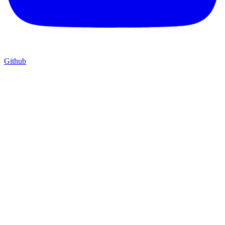
Github