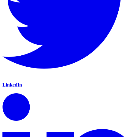
LinkedIn