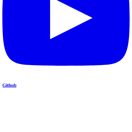
Github