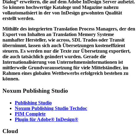
Dialog“ erweitern, die auf dem Adobe InDesign Server aufsetzt.
So können hochwertige Kataloge und Magazine nahezu
vollautomatisiert in der von InDesign gewohnten Qualität
erstellt werden.
Mithilfe des integrierten Translation Process Managers, der den
Export von Inhalten an Translation Memory Systeme
namhafter Hersteller, wie across, SDL Trados oder Transit
übernimmt, lassen sich auch Übersetzungen kosteneffizient
steuern. Es werden nur die Texte zur Übersetzung exportiert,
die auch tatsächlich geändert wurden. Gerade die
Internationalisierung von Unternehmensinformationen ist
mittlerweile Grundvoraussetzung für viele Mittelständler, im
Rahmen eines globalen Wettbewerbs erfolgreich bestehen zu
können.
Noxum Publishing Studio
Publishing Studio
Noxum Publishing Studio Techdoc
PIM Complete
Plugin für Adobe® InDesign®
Cloud