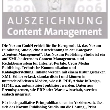
Die Noxum GmbH erhielt für ihr Kernprodukt, das Noxum
Publishing Studio, eine Auszeichnung in der Kategorie
„Content Management“. Das Noxum Publishing Studio ist ein
auf XML basierendes Content Management- und
Redaktionssystem für Internet-Portale, Cross Media
Publishing, Technische Kommunikation und
Katalogherstellung. Inhalte werden mit einem leistungsstarken
XML-Editor erfasst, standardisiert und können in
unterschiedlichsten Medien, wie z.B. PDF, Adobe InDesign,
HTML u.a. automatisiert publiziert werden. Daten aus
Fremdsystemen, wie ERP oder Warenwirtschaft, werden
einfach integriert.
Für hochqualitative Printpublikationen im Akzidenzsatz lässt
sich das Noxum Publishing Studio um die Lösung „Print