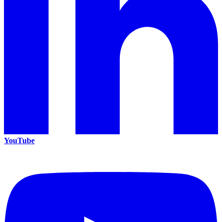
YouTube