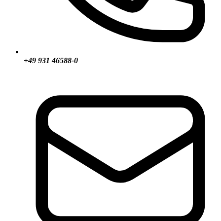
+49 931 46588-0