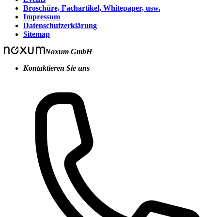
Broschüre, Fachartikel, Whitepaper, usw.
Impressum
Datenschutzerklärung
Sitemap
Noxum GmbH
Kontaktieren Sie uns