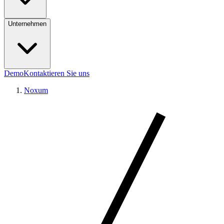
Unternehmen
Demo
Kontaktieren Sie uns
Noxum