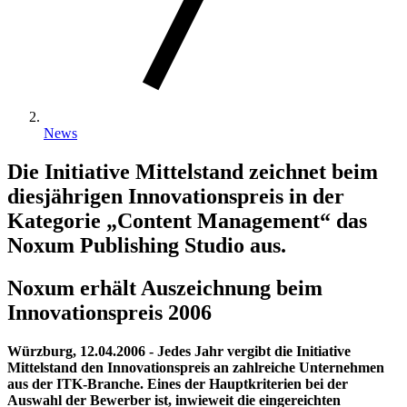
News
Die Initiative Mittelstand zeichnet beim
diesjährigen Innovationspreis in der
Kategorie „Content Management“ das
Noxum Publishing Studio aus.
Noxum erhält Auszeichnung beim
Innovationspreis 2006
Würzburg, 12.04.2006
- Jedes Jahr vergibt die Initiative
Mittelstand den Innovationspreis an zahlreiche Unternehmen
aus der ITK-Branche. Eines der Hauptkriterien bei der
Auswahl der Bewerber ist, inwieweit die eingereichten