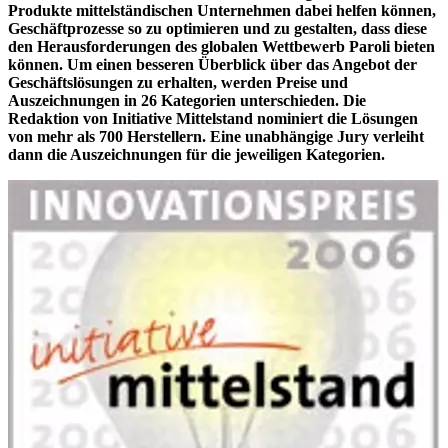
Produkte mittelständischen Unternehmen dabei helfen können,
Geschäftprozesse so zu optimieren und zu gestalten, dass diese
den Herausforderungen des globalen Wettbewerb Paroli bieten
können. Um einen besseren Überblick über das Angebot der
Geschäftslösungen zu erhalten, werden Preise und
Auszeichnungen in 26 Kategorien unterschieden. Die
Redaktion von Initiative Mittelstand nominiert die Lösungen
von mehr als 700 Herstellern. Eine unabhängige Jury verleiht
dann die Auszeichnungen für die jeweiligen Kategorien.