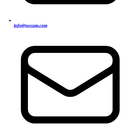
info@noxum.com