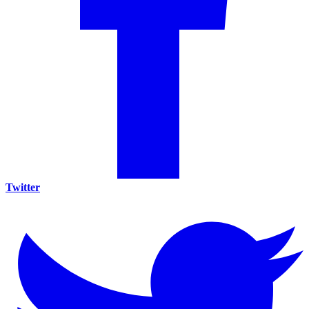
Twitter