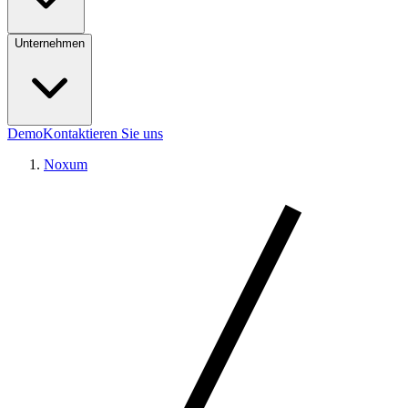
Unternehmen
Demo
Kontaktieren Sie uns
Noxum