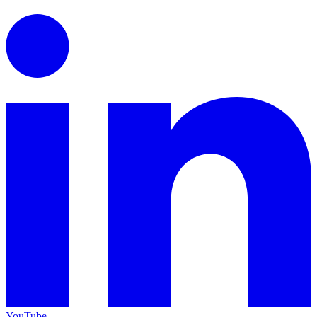
YouTube