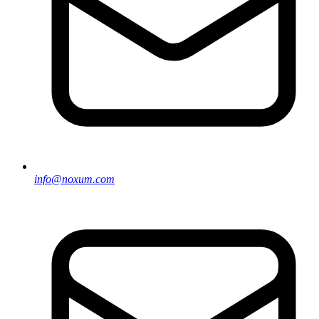
info@noxum.com