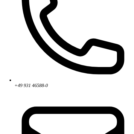
+49 931 46588-0