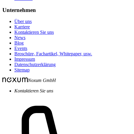
Unternehmen
Über uns
Karriere
Kontaktieren Sie uns
News
Blog
Events
Broschüre, Fachartikel, Whitepaper, usw.
Impressum
Datenschutzerklärung
Sitemap
Noxum GmbH
Kontaktieren Sie uns