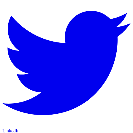
LinkedIn