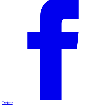
Twitter