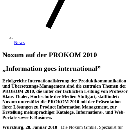
News
Noxum auf der PROKOM 2010
„Information goes international”
Erfolgreiche Internationalisierung der Produktkommunikation
und Übersetzungs-Management sind die zentralen Themen der
PROKOM 2010, die unter der fachlichen Leitung von Professor
Klaus Thaler, Hochschule der Medien Stuttgart, stattfindet:
Noxum unterstützt die PROKOM 2010 mit der Präsentation
ihrer Lösungen zu Product Information Management, zur
Erstellung mehrsprachiger Kataloge, Informations-, und Web-
Portale sowie E-Business.
Würzburg, 28. Januar 2010
- Die Noxum GmbH, Spezialist für