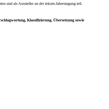
 und als Aussteller an der tekom-Jahrestagung teil.
schlagwortung, Klassifizierung, Übersetzung sowie