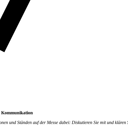
en Kommunikation
onen und Ständen auf der Messe dabei: Diskutieren Sie mit und klären 