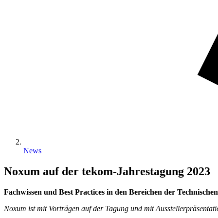
News
Noxum auf der tekom-Jahrestagung 2023
Fachwissen und Best Practices in den Bereichen der Technisch
Noxum ist mit Vorträgen auf der Tagung und mit Ausstellerpräsentati