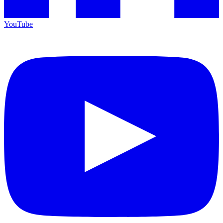
YouTube