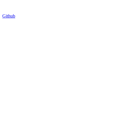
Github