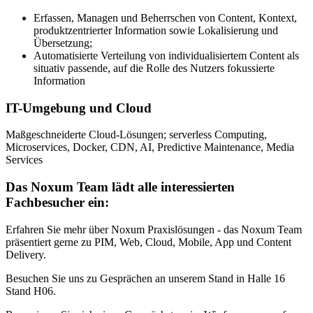
Erfassen, Managen und Beherrschen von Content, Kontext,
produktzentrierter Information sowie Lokalisierung und
Übersetzung;
Automatisierte Verteilung von individualisiertem Content als
situativ passende, auf die Rolle des Nutzers fokussierte
Information
IT-Umgebung und Cloud
Maßgeschneiderte Cloud-Lösungen; serverless Computing,
Microservices, Docker, CDN, AI, Predictive Maintenance, Media
Services
Das Noxum Team lädt alle interessierten
Fachbesucher ein:
Erfahren Sie mehr über Noxum Praxislösungen - das Noxum Team
präsentiert gerne zu PIM, Web, Cloud, Mobile, App und Content
Delivery.
Besuchen Sie uns zu Gesprächen an unserem Stand in Halle 16
Stand H06.