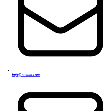
info@noxum.com