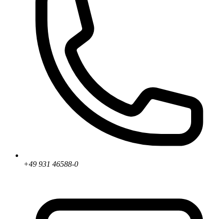
+49 931 46588-0