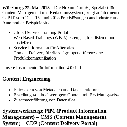
Würzburg, 25. Mai 2018
– Die Noxum GmbH, Spezialist für
Content Management und Redaktionssysteme, zeigt auf der neuen
CeBIT vom 12. – 15. Juni 2018 Praxislösungen aus Industrie und
Automotive. Beispiele sind
Global Service Training Portal
Web Based Trainings (WBTs) erzeugen, lokalisieren und
ausliefern
Service Information für Aftersales
Content Delivery für die zielgruppendifferenzierte
Produktkommunikation
Unsere Instrumente für Information 4.0 sind:
Content Engineering
Entwickeln von Metadaten und Datenstrukturen
Erstellung von hochwertigem Content mit Beziehungswissen
Zusammenführung von Datensilos
Systemwerkzeuge PIM (Product Information
Management) – CMS (Content Management
System) – CDP (Content Delivery Portal)