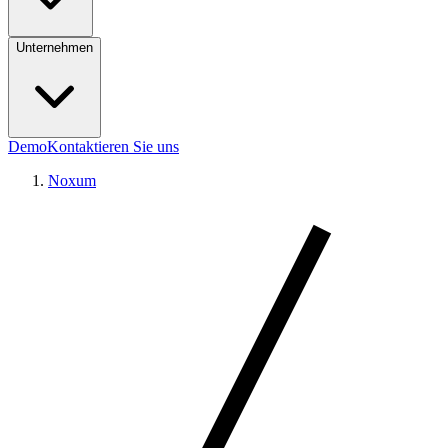
Unternehmen
Demo
Kontaktieren Sie uns
Noxum