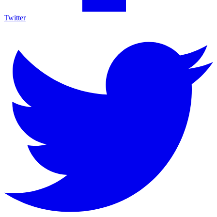
Twitter