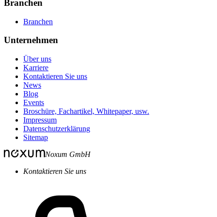
Branchen
Branchen
Unternehmen
Über uns
Karriere
Kontaktieren Sie uns
News
Blog
Events
Broschüre, Fachartikel, Whitepaper, usw.
Impressum
Datenschutzerklärung
Sitemap
Noxum GmbH
Kontaktieren Sie uns