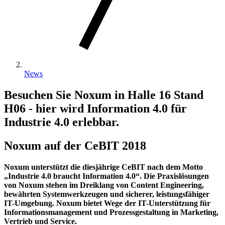
News
Besuchen Sie Noxum in Halle 16 Stand
H06 - hier wird Information 4.0 für
Industrie 4.0 erlebbar.
Noxum auf der CeBIT 2018
Noxum unterstützt die diesjährige CeBIT nach dem Motto
„Industrie 4.0 braucht Information 4.0“. Die Praxislösungen
von Noxum stehen im Dreiklang von Content Engineering,
bewährten Systemwerkzeugen und sicherer, leistungsfähiger
IT-Umgebung. Noxum bietet Wege der IT-Unterstützung für
Informationsmanagement und Prozessgestaltung in Marketing,
Vertrieb und Service.