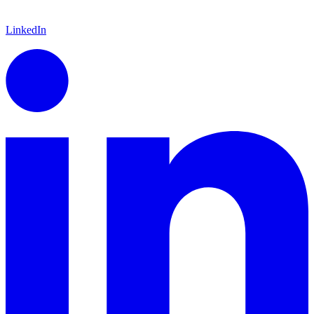
LinkedIn