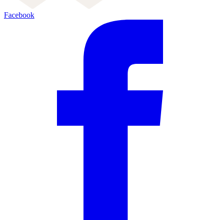
Facebook