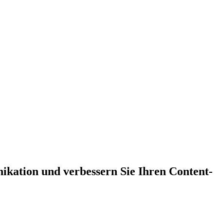
ikation und verbessern Sie Ihren Content-