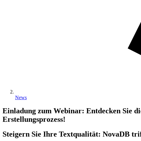
News
Einladung zum Webinar: Entdecken Sie die
Erstellungsprozess!
Steigern Sie Ihre Textqualität: NovaDB tr