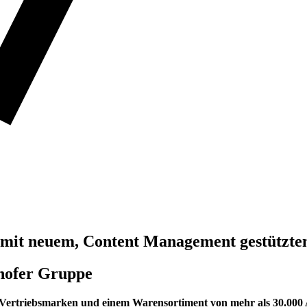
 mit neuem, Content Management gestützt
hofer Gruppe
 Vertriebsmarken und einem Warensortiment von mehr als 30.000 