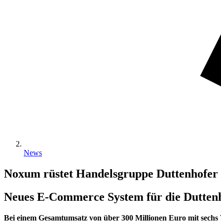
News
Noxum rüstet Handelsgruppe Duttenhofer
Neues E-Commerce System für die Dutten
Bei einem Gesamtumsatz von über 300 Millionen Euro mit sechs