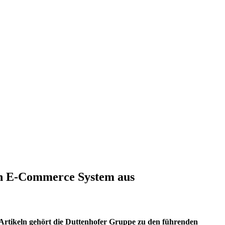
en E-Commerce System aus
Artikeln gehört die Duttenhofer Gruppe zu den führenden