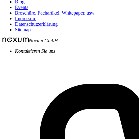
Blog
Events
Broschüre, Fachartikel, Whitepaper, usw.
Impressum
Datenschutzerklärung
Sitemap
Noxum GmbH
Kontaktieren Sie uns