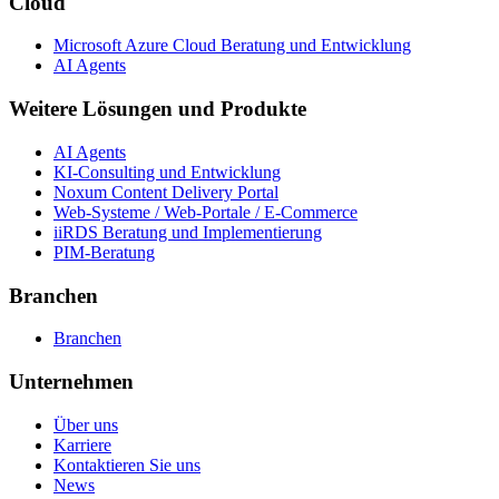
Cloud
Microsoft Azure Cloud Beratung und Entwicklung
AI Agents
Weitere Lösungen und Produkte
AI Agents
KI-Consulting und Entwicklung
Noxum Content Delivery Portal
Web-Systeme / Web-Portale / E-Commerce
iiRDS Beratung und Implementierung
PIM-Beratung
Branchen
Branchen
Unternehmen
Über uns
Karriere
Kontaktieren Sie uns
News