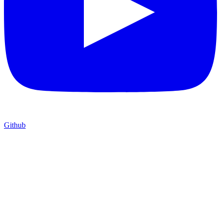
Github