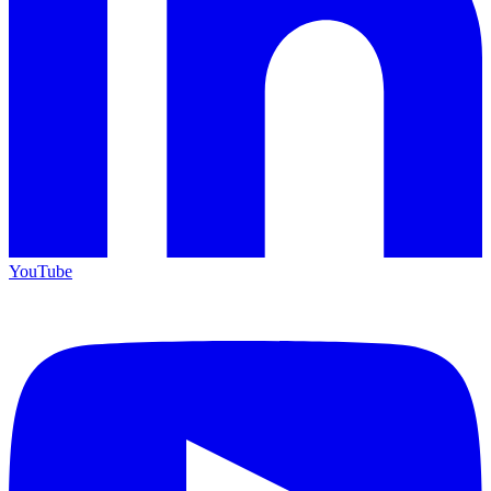
YouTube