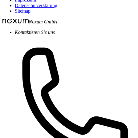
Datenschutzerklärung
Sitemap
Noxum GmbH
Kontaktieren Sie uns