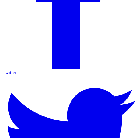
Twitter