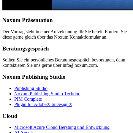
Noxum Präsentation
Der Vortrag steht in einer Aufzeichnung für Sie bereit. Fordern Sie
diese gerne gleich über das Noxum Kontaktformular an.
Beratungsgespräch
Sollten Sie ein persönliches Beratungsgespräch bevorzugen, dann
kontaktieren Sie uns gerne über info@noxum.com.
Noxum Publishing Studio
Publishing Studio
Noxum Publishing Studio Techdoc
PIM Complete
Plugin für Adobe® InDesign®
Cloud
Microsoft Azure Cloud Beratung und Entwicklung
AI Agents