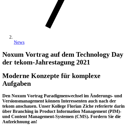
News
Noxum Vortrag auf dem Technology Day
der tekom-Jahrestagung 2021
Moderne Konzepte für komplexe
Aufgaben
Den Noxum Vortrag Paradigmenwechsel im Änderungs- und
Versionsmanagement können Interessenten auch nach der
tekom anschauen. Unser Kollege Florian Ziche referierte darin
über Branching in Product Information Management (PIM)-
und Content Management-Systemen (CMS). Fordern Sie die
Aufzeichnung an!