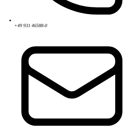
+49 931 46588-0