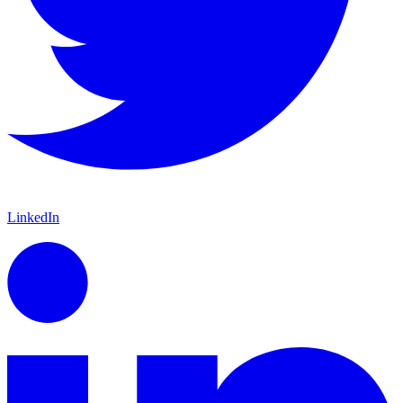
LinkedIn