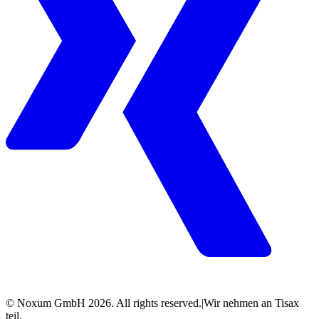
© Noxum GmbH
2026
. All rights reserved.
|
Wir nehmen an Tisax
teil.