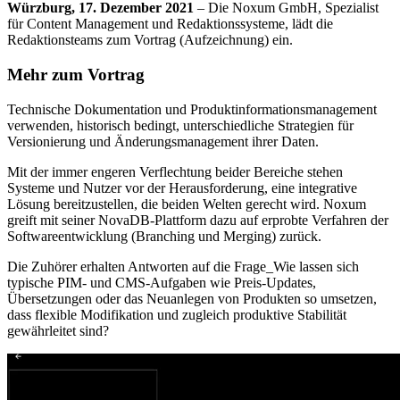
Würzburg, 17. Dezember 2021
– Die Noxum GmbH, Spezialist
für Content Management und Redaktionssysteme, lädt die
Redaktionsteams zum Vortrag (Aufzeichnung) ein.
Mehr zum Vortrag
Technische Dokumentation und Produktinformationsmanagement
verwenden, historisch bedingt, unterschiedliche Strategien für
Versionierung und Änderungsmanagement ihrer Daten.
Mit der immer engeren Verflechtung beider Bereiche stehen
Systeme und Nutzer vor der Herausforderung, eine integrative
Lösung bereitzustellen, die beiden Welten gerecht wird. Noxum
greift mit seiner NovaDB-Plattform dazu auf erprobte Verfahren der
Softwareentwicklung (Branching und Merging) zurück.
Die Zuhörer erhalten Antworten auf die Frage_Wie lassen sich
typische PIM- und CMS-Aufgaben wie Preis-Updates,
Übersetzungen oder das Neuanlegen von Produkten so umsetzen,
dass flexible Modifikation und zugleich produktive Stabilität
gewährleitet sind?