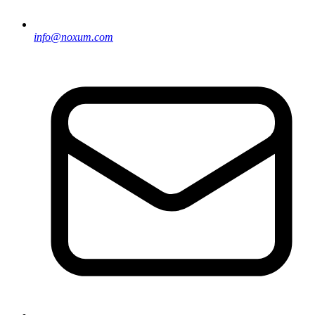
info@noxum.com