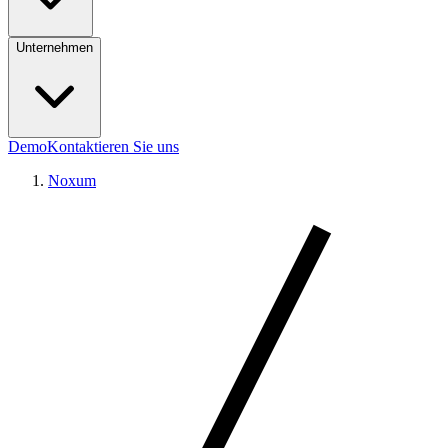
Unternehmen
Demo
Kontaktieren Sie uns
Noxum