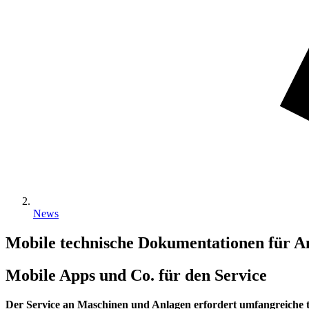
News
Mobile technische Dokumentationen für 
Mobile Apps und Co. für den Service
Der Service an Maschinen und Anlagen erfordert umfangreiche t