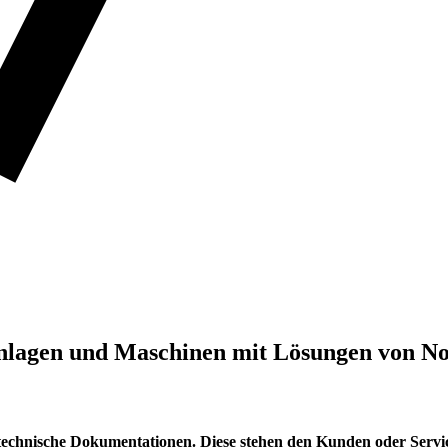
Anlagen und Maschinen mit Lösungen von 
echnische Dokumentationen. Diese stehen den Kunden oder Service-