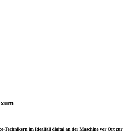
Noxum
Technikern im Idealfall digital an der Maschine vor Ort zur