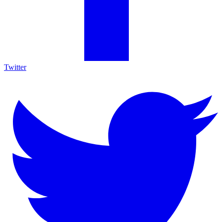
Twitter