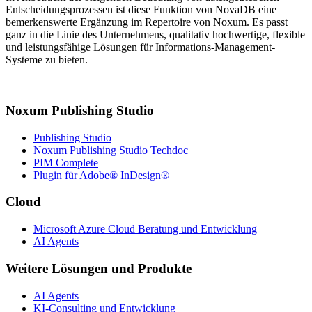
Entscheidungsprozessen ist diese Funktion von NovaDB eine
bemerkenswerte Ergänzung im Repertoire von Noxum. Es passt
ganz in die Linie des Unternehmens, qualitativ hochwertige, flexible
und leistungsfähige Lösungen für Informations-Management-
Systeme zu bieten.
Noxum Publishing Studio
Publishing Studio
Noxum Publishing Studio Techdoc
PIM Complete
Plugin für Adobe® InDesign®
Cloud
Microsoft Azure Cloud Beratung und Entwicklung
AI Agents
Weitere Lösungen und Produkte
AI Agents
KI-Consulting und Entwicklung