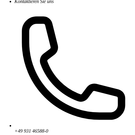
Kontaktieren Sie uns
+49 931 46588-0