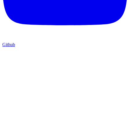
Github