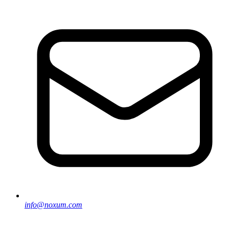
info@noxum.com