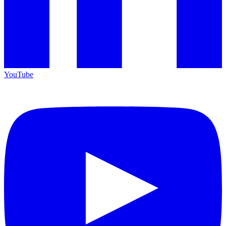
YouTube