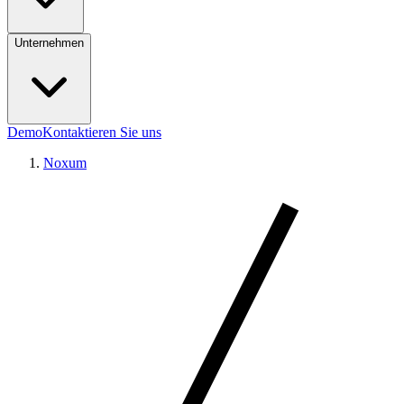
Unternehmen
Demo
Kontaktieren Sie uns
Noxum