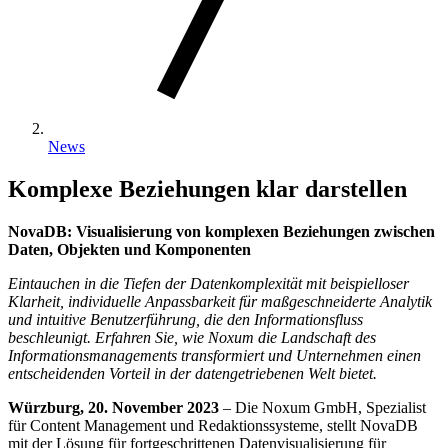
News
Komplexe Beziehungen klar darstellen
NovaDB: Visualisierung von komplexen Beziehungen zwischen
Daten, Objekten und Komponenten
Eintauchen in die Tiefen der Datenkomplexität mit beispielloser
Klarheit, individuelle Anpassbarkeit für maßgeschneiderte Analytik
und intuitive Benutzerführung, die den Informationsfluss
beschleunigt. Erfahren Sie, wie Noxum die Landschaft des
Informationsmanagements transformiert und Unternehmen einen
entscheidenden Vorteil in der datengetriebenen Welt bietet.
Würzburg, 20. November 2023
– Die Noxum GmbH, Spezialist
für Content Management und Redaktionssysteme, stellt NovaDB
mit der Lösung für fortgeschrittenen Datenvisualisierung für