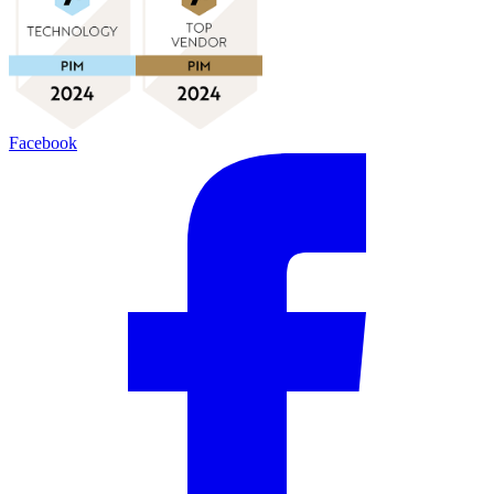
Facebook