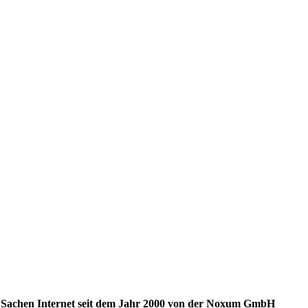
n Sachen Internet seit dem Jahr 2000 von der Noxum GmbH