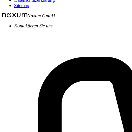
Datenschutzerklärung
Sitemap
Noxum GmbH
Kontaktieren Sie uns