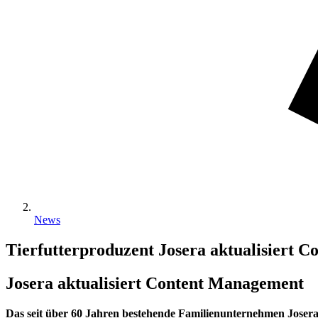
News
Tierfutterproduzent Josera aktualisiert
Josera aktualisiert Content Management
Das seit über 60 Jahren bestehende Familienunternehmen Joser