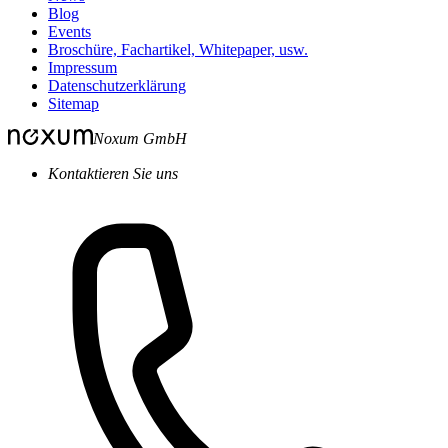
Blog
Events
Broschüre, Fachartikel, Whitepaper, usw.
Impressum
Datenschutzerklärung
Sitemap
Noxum GmbH
Kontaktieren Sie uns