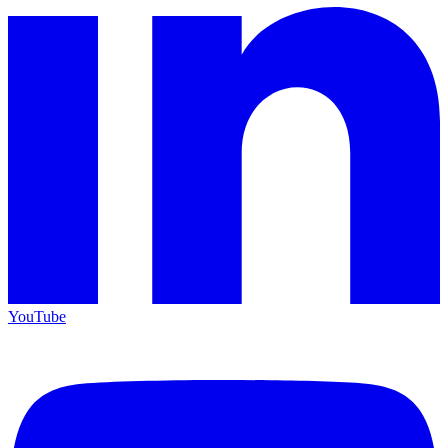
YouTube