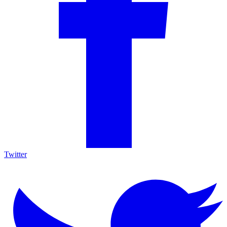
Twitter