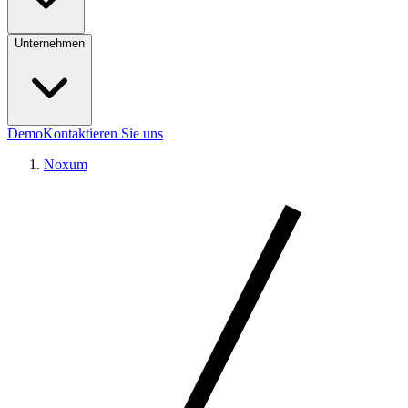
Unternehmen
Demo
Kontaktieren Sie uns
Noxum