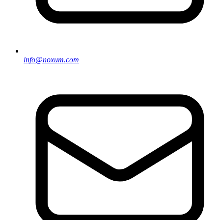
info@noxum.com