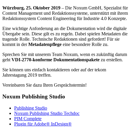
Würzburg, 25. Oktober 2019
– Die Noxum GmbH, Spezialist für
Content Management und Redaktionssysteme, unterstützt mit ihrem
Redaktionssystem Content Engineering für Industrie 4.0 Konzepte.
Eine wichtige Anforderung an die Dokumentation wird die digitale
Übergabe sein. Diese gilt es zu regeln. Dabei spielen Metadaten die
tragende Rolle. Technische Redaktionen sind gefordert! Für sie
kommt in der
Metadatenpflege
eine besondere Rolle zu.
Sprechen Sie mit unserem Team Noxum, wenn es zukünftig darum
geht
VDI-2770-konforme Dokumentationspakete
zu erstellen.
Sie können uns einfach kontaktieren oder auf der tekom
Jahrestagung 2019 treffen.
Vereinbaren Sie dazu Ihren Gesprächstermin!
Noxum Publishing Studio
Publishing Studio
Noxum Publishing Studio Techdoc
PIM Complete
Plugin für Adobe® InDesign®