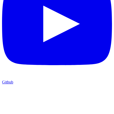
Github