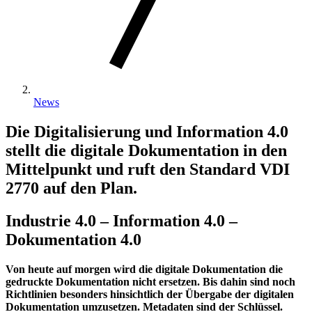
News
Die Digitalisierung und Information 4.0
stellt die digitale Dokumentation in den
Mittelpunkt und ruft den Standard VDI
2770 auf den Plan.
Industrie 4.0 – Information 4.0 –
Dokumentation 4.0
Von heute auf morgen wird die digitale Dokumentation die
gedruckte Dokumentation nicht ersetzen. Bis dahin sind noch
Richtlinien besonders hinsichtlich der Übergabe der digitalen
Dokumentation umzusetzen. Metadaten sind der Schlüssel.