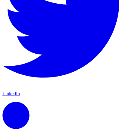
LinkedIn