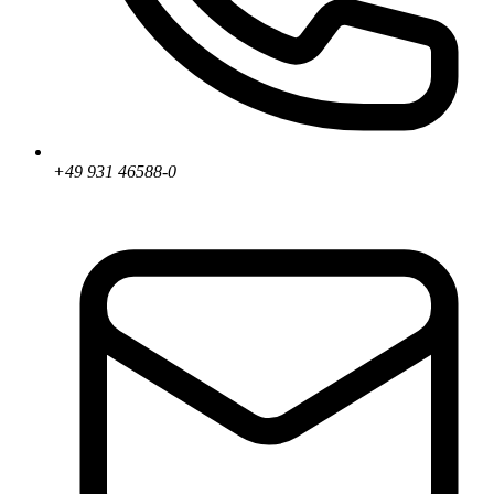
+49 931 46588-0