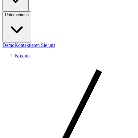
Unternehmen
Demo
Kontaktieren Sie uns
Noxum