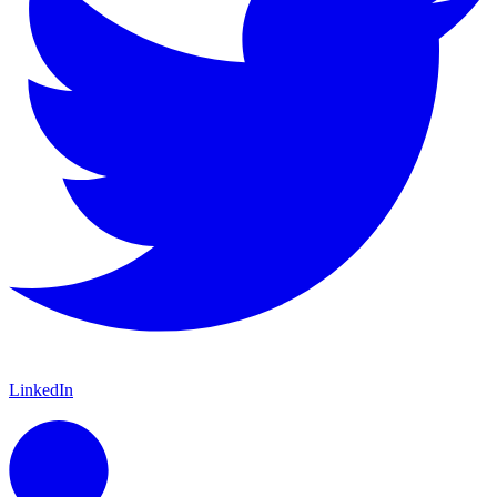
LinkedIn