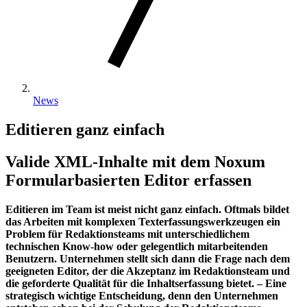
News
Editieren ganz einfach
Valide XML-Inhalte mit dem Noxum
Formularbasierten Editor erfassen
Editieren im Team ist meist nicht ganz einfach. Oftmals bildet
das Arbeiten mit komplexen Texterfassungswerkzeugen ein
Problem für Redaktionsteams mit unterschiedlichem
technischen Know-how oder gelegentlich mitarbeitenden
Benutzern. Unternehmen stellt sich dann die Frage nach dem
geeigneten Editor, der die Akzeptanz im Redaktionsteam und
die geforderte Qualität für die Inhaltserfassung bietet. – Eine
strategisch wichtige Entscheidung, denn den Unternehmen