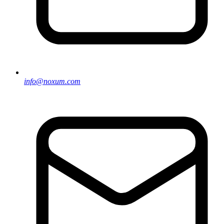
info@noxum.com