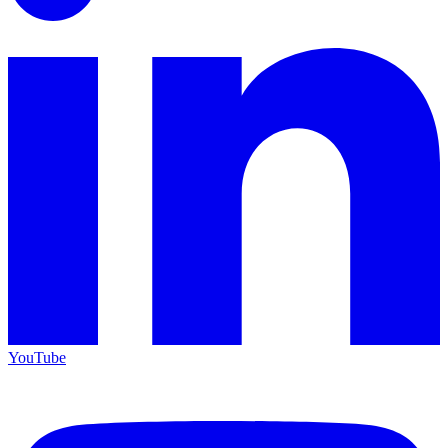
YouTube