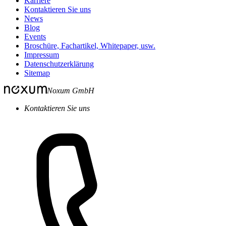
Karriere
Kontaktieren Sie uns
News
Blog
Events
Broschüre, Fachartikel, Whitepaper, usw.
Impressum
Datenschutzerklärung
Sitemap
Noxum GmbH
Kontaktieren Sie uns