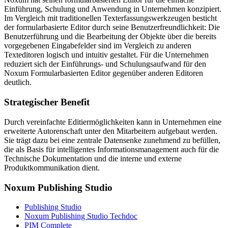
Einführung, Schulung und Anwendung in Unternehmen konzipiert.
Im Vergleich mit traditionellen Texterfassungswerkzeugen besticht
der formularbasierte Editor durch seine Benutzerfreundlichkeit: Die
Benutzerführung und die Bearbeitung der Objekte über die bereits
vorgegebenen Eingabefelder sind im Vergleich zu anderen
Texteditoren logisch und intuitiv gestaltet. Für die Unternehmen
reduziert sich der Einführungs- und Schulungsaufwand für den
Noxum Formularbasierten Editor gegenüber anderen Editoren
deutlich.
Strategischer Benefit
Durch vereinfachte Editiermöglichkeiten kann in Unternehmen eine
erweiterte Autorenschaft unter den Mitarbeitern aufgebaut werden.
Sie trägt dazu bei eine zentrale Datensenke zunehmend zu befüllen,
die als Basis für intelligentes Informationsmanagement auch für die
Technische Dokumentation und die interne und externe
Produktkommunikation dient.
Noxum Publishing Studio
Publishing Studio
Noxum Publishing Studio Techdoc
PIM Complete