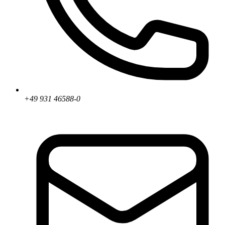
+49 931 46588-0