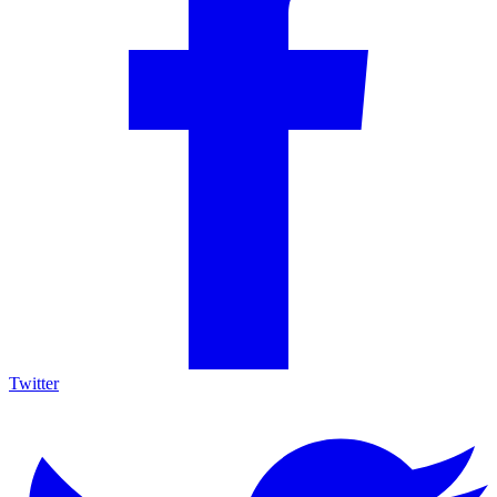
Twitter