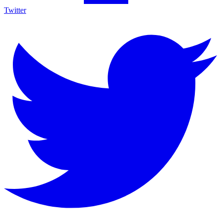
Twitter