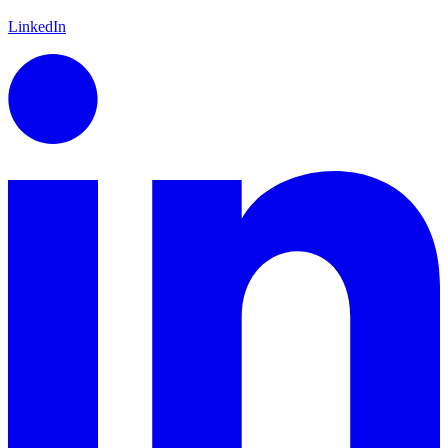
LinkedIn