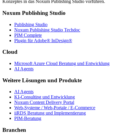
Konzeptes in das Noxum Publishing Studio vorführen.
Noxum Publishing Studio
Publishing Studio
Noxum Publishing Studio Techdoc
PIM Complete
Plugin für Adobe® InDesign®
Cloud
Microsoft Azure Cloud Beratung und Entwicklung
AI Agents
Weitere Lösungen und Produkte
AI Agents
KI-Consulting und Entwicklung
Noxum Content Delivery Portal
Web-Systeme / Web-Portale / E-Commerce
iiRDS Beratung und Implementierung
PIM-Beratung
Branchen