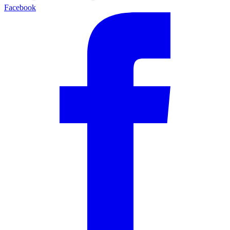
Facebook