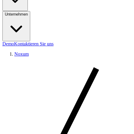
Unternehmen
Demo
Kontaktieren Sie uns
Noxum