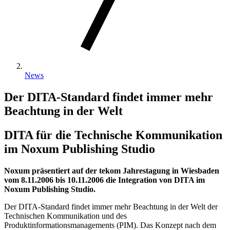
News
Der DITA-Standard findet immer mehr
Beachtung in der Welt
DITA für die Technische Kommunikation
im Noxum Publishing Studio
Noxum präsentiert auf der tekom Jahrestagung in Wiesbaden
vom 8.11.2006 bis 10.11.2006 die Integration von DITA im
Noxum Publishing Studio.
Der DITA-Standard findet immer mehr Beachtung in der Welt der
Technischen Kommunikation und des
Produktinformationsmanagements (PIM). Das Konzept nach dem