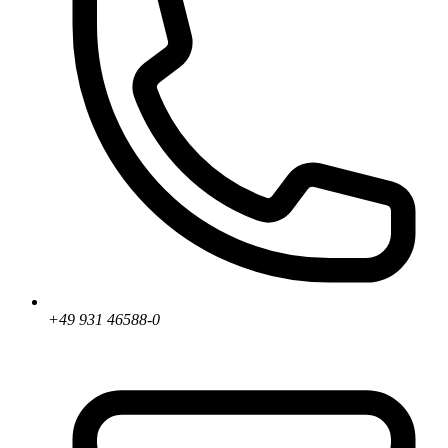
+49 931 46588-0