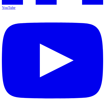
YouTube