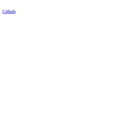
Github