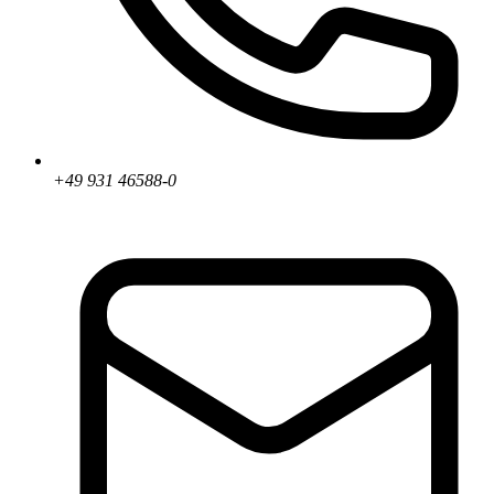
+49 931 46588-0