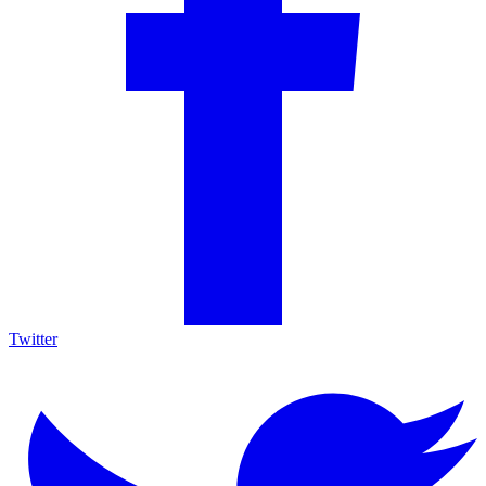
Twitter