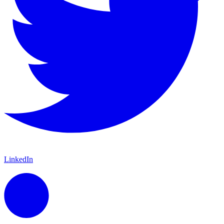
LinkedIn