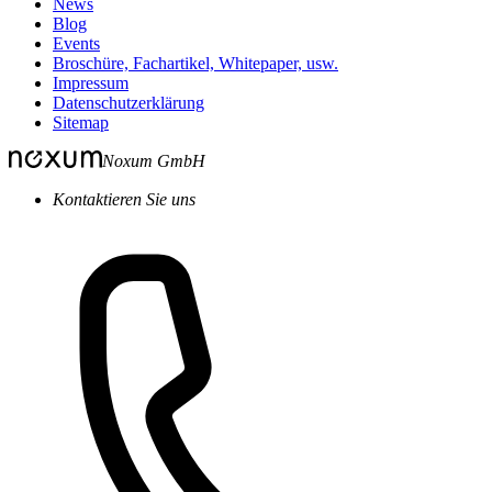
News
Blog
Events
Broschüre, Fachartikel, Whitepaper, usw.
Impressum
Datenschutzerklärung
Sitemap
Noxum GmbH
Kontaktieren Sie uns