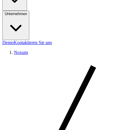
Unternehmen
Demo
Kontaktieren Sie uns
Noxum