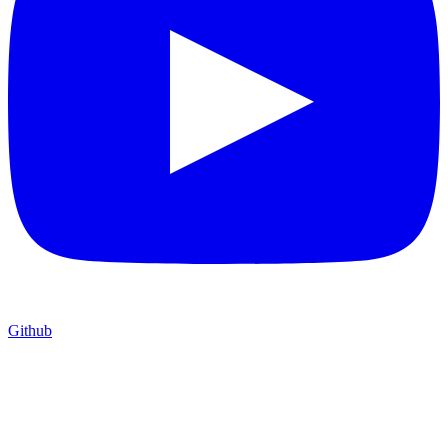
Github