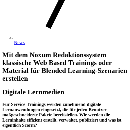
News
Mit dem Noxum Redaktionssystem
klassische Web Based Trainings oder
Material für Blended Learning-Szenarien
erstellen
Digitale Lernmedien
Für Service-Trainings werden zunehmend digitale
Lernanwendungen eingesetzt, die für jeden Benutzer
maßgeschneiderte Pakete bereitstellen. Wie werden die
Lerninhalte effizient erstellt, verwaltet, publiziert und was ist
eigentlich Scorm?