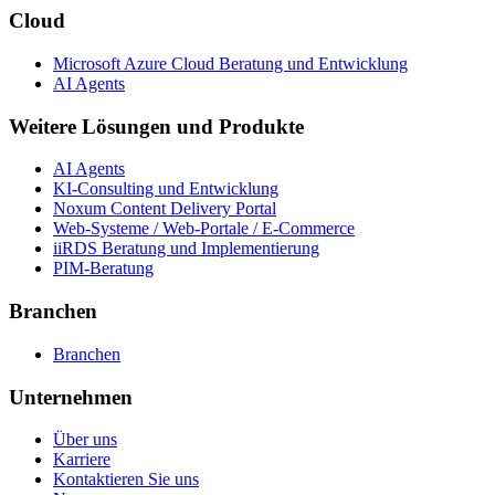
Cloud
Microsoft Azure Cloud Beratung und Entwicklung
AI Agents
Weitere Lösungen und Produkte
AI Agents
KI-Consulting und Entwicklung
Noxum Content Delivery Portal
Web-Systeme / Web-Portale / E-Commerce
iiRDS Beratung und Implementierung
PIM-Beratung
Branchen
Branchen
Unternehmen
Über uns
Karriere
Kontaktieren Sie uns