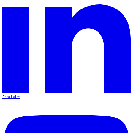
YouTube