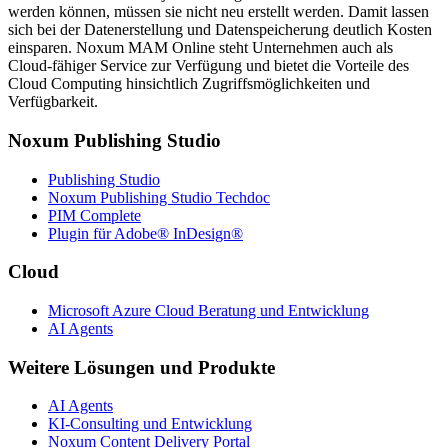
werden können, müssen sie nicht neu erstellt werden. Damit lassen
sich bei der Datenerstellung und Datenspeicherung deutlich Kosten
einsparen. Noxum MAM Online steht Unternehmen auch als
Cloud-fähiger Service zur Verfügung und bietet die Vorteile des
Cloud Computing hinsichtlich Zugriffsmöglichkeiten und
Verfügbarkeit.
Noxum Publishing Studio
Publishing Studio
Noxum Publishing Studio Techdoc
PIM Complete
Plugin für Adobe® InDesign®
Cloud
Microsoft Azure Cloud Beratung und Entwicklung
AI Agents
Weitere Lösungen und Produkte
AI Agents
KI-Consulting und Entwicklung
Noxum Content Delivery Portal