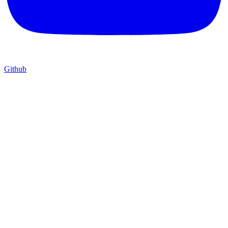
Github