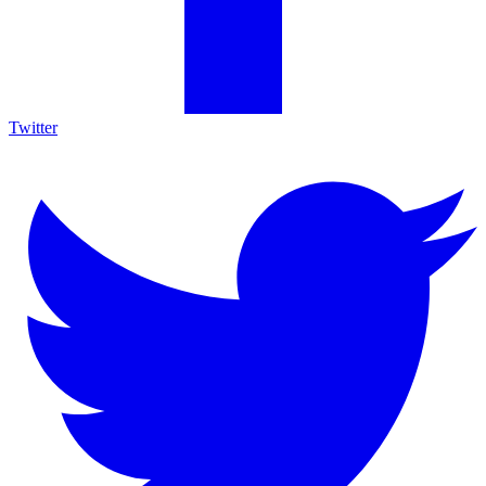
Twitter