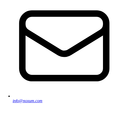
info@noxum.com