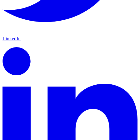
LinkedIn