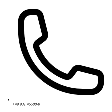
+49 931 46588-0