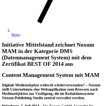
News
Initiative Mittelstand zeichnet Noxum
MAM in der Kategorie DMS
(Datenmanagement System) mit dem
Zertifikat BEST OF 2014 aus
Content Management System mit MAM
Digitale Medienobjekte weltweit wiederverwenden? – Noxum
stellt Unternehmen eine Webapplikation zum Browsen nach
Medienobjekten zur Verfügung, die im Redaktionssystem
Noxum Publishing Studio zentral verwaltet werden.
Würzburg, 3. Juli 2014
– Die Noxum GmbH, Spezialist für