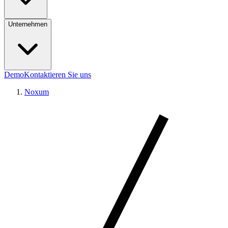
Unternehmen
Demo
Kontaktieren Sie uns
Noxum