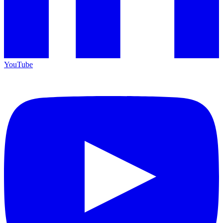
YouTube