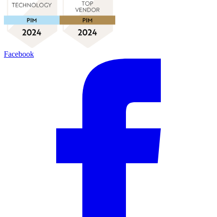
Facebook