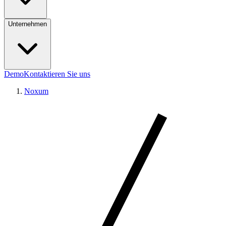
Unternehmen
Demo
Kontaktieren Sie uns
Noxum