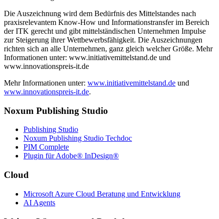
Die Auszeichnung wird dem Bedürfnis des Mittelstandes nach
praxisrelevantem Know-How und Informationstransfer im Bereich
der ITK gerecht und gibt mittelständischen Unternehmen Impulse
zur Steigerung ihrer Wettbewerbsfähigkeit. Die Auszeichnungen
richten sich an alle Unternehmen, ganz gleich welcher Größe. Mehr
Informationen unter: www.initiativemittelstand.de und
www.innovationspreis-it.de
Mehr Informationen unter:
www.initiativemittelstand.de
und
www.innovationspreis-it.de
.
Noxum Publishing Studio
Publishing Studio
Noxum Publishing Studio Techdoc
PIM Complete
Plugin für Adobe® InDesign®
Cloud
Microsoft Azure Cloud Beratung und Entwicklung
AI Agents