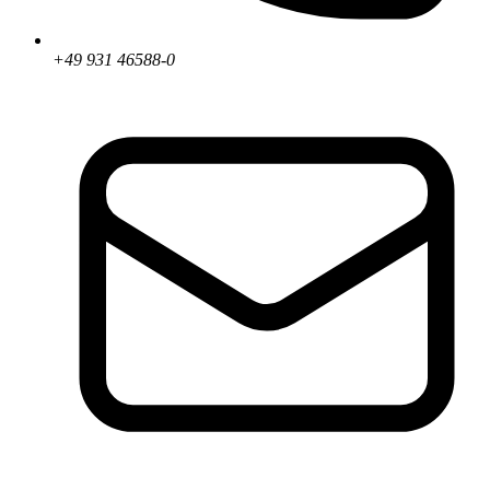
+49 931 46588-0