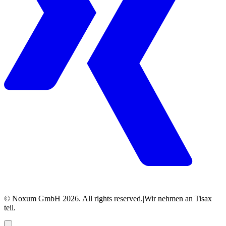
© Noxum GmbH
2026
. All rights reserved.
|
Wir nehmen an Tisax
teil.