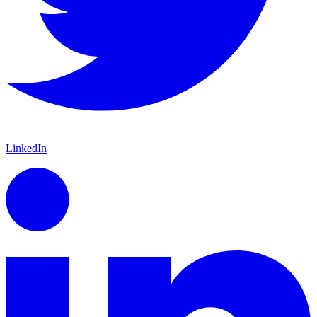
LinkedIn