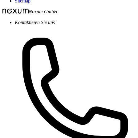
Sitemap
Noxum GmbH
Kontaktieren Sie uns