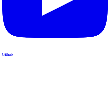
Github