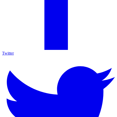
Twitter