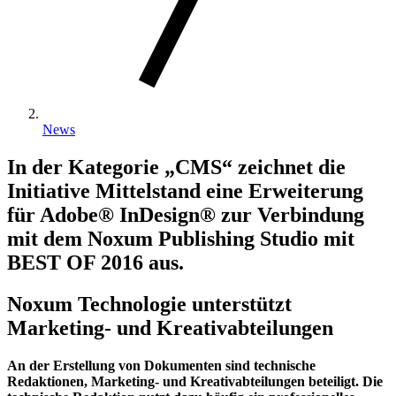
News
In der Kategorie „CMS“ zeichnet die
Initiative Mittelstand eine Erweiterung
für Adobe® InDesign® zur Verbindung
mit dem Noxum Publishing Studio mit
BEST OF 2016 aus.
Noxum Technologie unterstützt
Marketing- und Kreativabteilungen
An der Erstellung von Dokumenten sind technische
Redaktionen, Marketing- und Kreativabteilungen beteiligt. Die