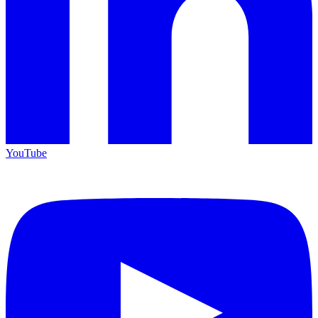
YouTube