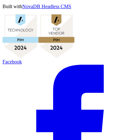
Built with
NovaDB Headless CMS
Facebook